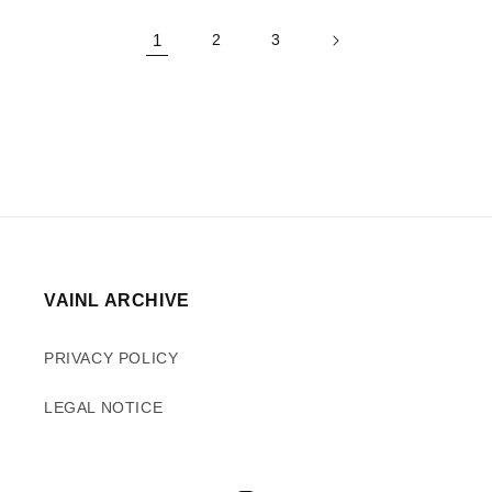
1
2
3
VAINL ARCHIVE
PRIVACY POLICY
LEGAL NOTICE